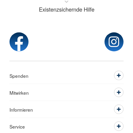
Existenzsichernde Hilfe
Spenden
Mitwirken
Informieren
Service