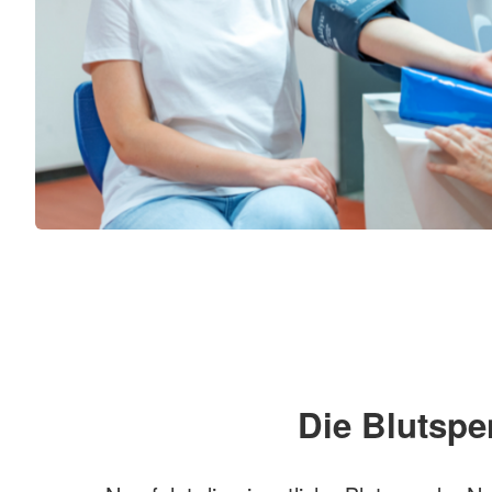
Die Blutsp