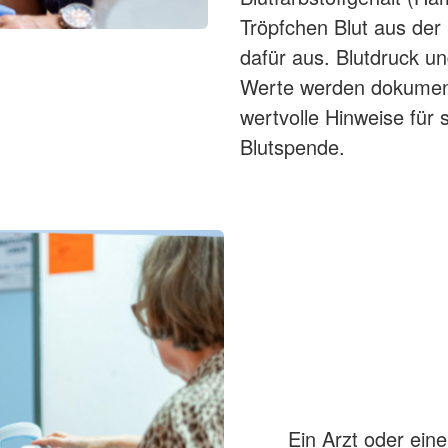
Tröpfchen Blut aus der
dafür aus. Blutdruck u
Werte werden dokument
wertvolle Hinweise für
Blutspende.
Ein Arzt oder eine