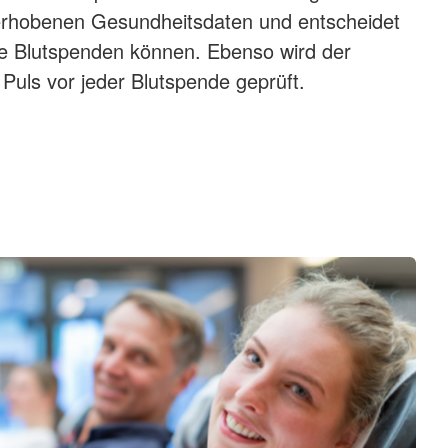
erhobenen Gesundheitsdaten und entscheidet
te Blutspenden können. Ebenso wird der
 Puls vor jeder Blutspende geprüft.