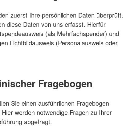
n zuerst Ihre persönlichen Daten überprüft.
n diese Daten von uns erfasst. Hierfür
utspendeausweis (als Mehrfachspender) und
gen Lichtbildausweis (Personalausweis oder
inischer Fragebogen
üllen Sie einen ausführlichen Fragebogen
Hier werden notwendige Fragen zu Ihrer
führung abgefragt.