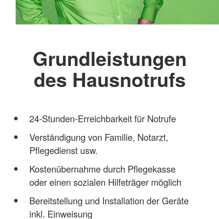
Grundleistungen
des Hausnotrufs
24-Stunden-Erreichbarkeit für Notrufe
Verständigung von Familie, Notarzt,
Pflegedienst usw.
Kostenübernahme durch Pflegekasse
oder einen sozialen Hilfeträger möglich
Bereitstellung und Installation der Geräte
inkl. Einweisung