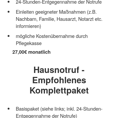
24-Stunden-Entgegennahme der Notrufe
Einleiten geeigneter Maßnahmen (z.B.
Nachbarn, Familie, Hausarzt, Notarzt etc.
informieren)
mögliche Kostenübernahme durch
Pflegekasse
27,00€ monatlich
Hausnotruf -
Empfohlenes
Komplettpaket
Basispaket (siehe links; inkl. 24-Stunden-
Entgegennahme der Notrufe)