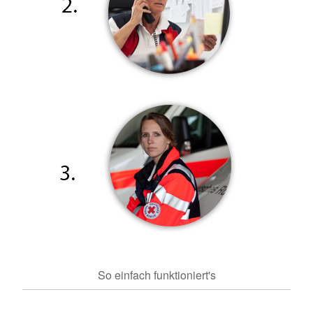
So einfach funktioniert's