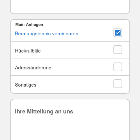
Mein Anliegen
Beratungstermin vereinbaren
Rückrufbitte
Adressänderung
Sonstiges