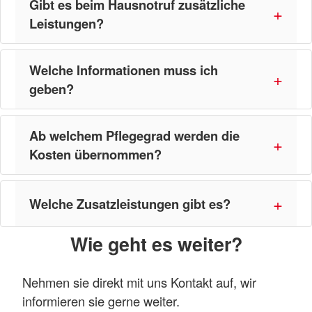
Gibt es beim Hausnotruf zusätzliche
Leistungen?
Welche Informationen muss ich
geben?
Ab welchem Pflegegrad werden die
Kosten übernommen?
Welche Zusatzleistungen gibt es?
Wie geht es weiter?
Nehmen sie direkt mit uns Kontakt auf, wir
informieren sie gerne weiter.