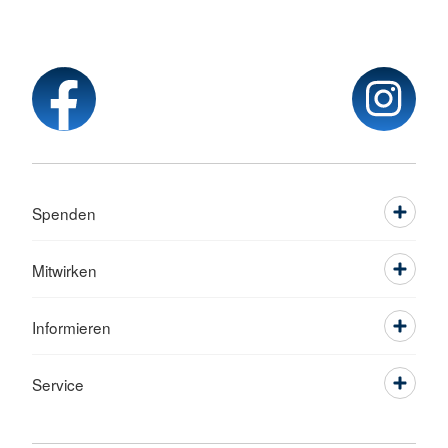
Spenden
Mitwirken
Informieren
Service