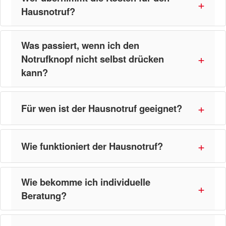
Hausnotruf?
Was passiert, wenn ich den
Notrufknopf nicht selbst drücken
kann?
Für wen ist der Hausnotruf geeignet?
Wie funktioniert der Hausnotruf?
Wie bekomme ich individuelle
Beratung?