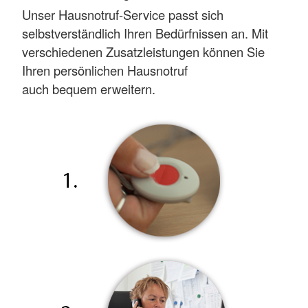
Unser Hausnotruf-Service passt sich
selbstverständlich Ihren Bedürfnissen an. Mit
verschiedenen Zusatzleistungen können Sie
Ihren persönlichen Hausnotruf
auch bequem erweitern.