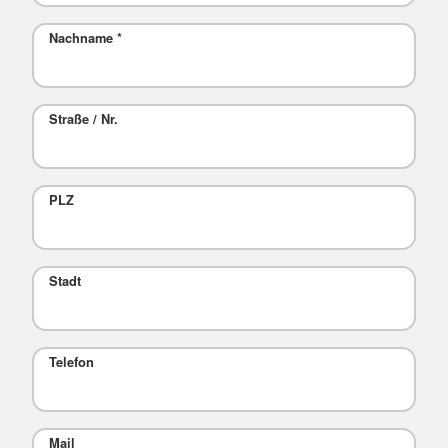
Nachname
*
Straße / Nr.
PLZ
Stadt
Telefon
Mail