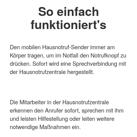
So einfach
funktioniert's
Den mobilen Hausnotruf-Sender immer am
Körper tragen, um im Notfall den Notrufknopf zu
drücken. Sofort wird eine Sprechverbindung mit
der Hausnotrufzentrale hergestellt.
Die Mitarbeiter in der Hausnotrufzentrale
erkennen den Anrufer sofort, sprechen mit ihm
und leisten Hilfestellung oder leiten weitere
notwendige Maßnahmen ein.