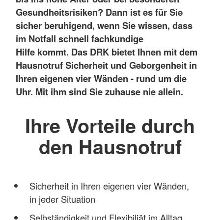
Gesundheitsrisiken? Dann ist es für Sie
sicher beruhigend, wenn Sie wissen, dass
im Notfall schnell fachkundige
Hilfe kommt.
Das DRK bietet Ihnen mit dem
Hausnotruf Sicherheit und Geborgenheit in
Ihren eigenen vier Wänden - rund um die
Uhr. Mit ihm sind Sie zuhause nie allein.
Ihre Vorteile durch
den Hausnotruf
Sicherheit in Ihren eigenen vier Wänden,
in jeder Situation
Selbständigkeit und Flexibiliät im Alltag