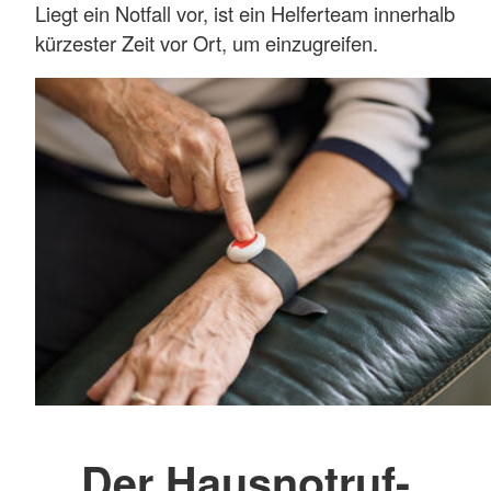
Liegt ein Notfall vor, ist ein Helferteam innerhalb
kürzester Zeit vor Ort, um einzugreifen.
Der Hausnotruf-