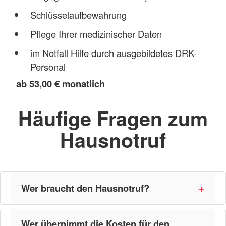
Schlüsselaufbewahrung
Pflege Ihrer medizinischer Daten
im Notfall Hilfe durch ausgebildetes DRK-
Personal
ab 53,00 € monatlich
Häufige Fragen zum
Hausnotruf
Wer braucht den Hausnotruf?
Wer übernimmt die Kosten für den