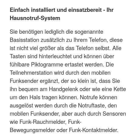
Einfach installiert und einsatzbereit - Ihr
Hausnotruf-System
Sie benötigen lediglich die sogenannte
Basisstation zusätzlich zu Ihrem Telefon, diese
ist nicht viel größer als das Telefon selbst. Alle
Tasten sind hinterleuchtet und können über
fühlbare Piktogramme ertastet werden. Die
Teilnehmerstation wird durch den mobilen
Funksender ergänzt, der so klein ist, dass Sie
ihn bequem am Handgelenk oder wie eine Kette
um den Hals tragen können. Notrufe können
ausgelöst werden durch die Notruftaste, den
mobilen Funksender, aber auch durch Sensoren
wie Funk-Rauchmelder, Funk-
Bewegungsmelder oder Funk-Kontaktmelder.