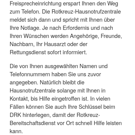
Freisprecheinrichtung erspart Ihnen den Weg
zum Telefon. Die Rotkreuz-Hausnotrufzentrale
meldet sich dann und spricht mit Ihnen über
Ihre Notlage. Je nach Erfordernis und nach
Ihren Wünschen werden Angehörige, Freunde,
Nachbarn, Ihr Hausarzt oder der
Rettungsdienst sofort informiert.
Die von Ihnen ausgewählten Namen und
Telefonnummern haben Sie uns zuvor
angegeben. Natürlich bleibt die
Hausnotrufzentrale solange mit Ihnen in
Kontakt, bis Hilfe eingetroffen ist. In vielen
Fällen können Sie auch Ihre Schlüssel beim
DRK hinterlegen, damit der Rotkreuz-
Bereitschaftsdienst vor Ort schnell Hilfe leisten
kann.