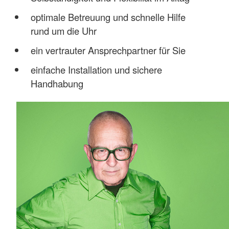
optimale Betreuung und schnelle Hilfe
rund um die Uhr
ein vertrauter Ansprechpartner für Sie
einfache Installation und sichere
Handhabung