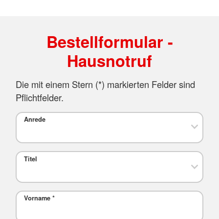
Bestellformular -
Hausnotruf
Die mit einem Stern (*) markierten Felder sind
Pflichtfelder.
Anrede
Titel
Vorname
*