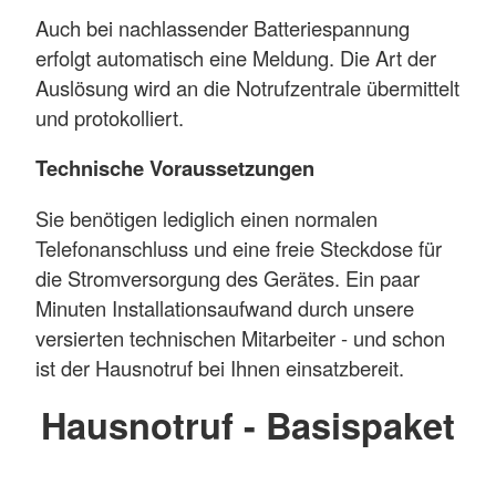
Auch bei nachlassender Batteriespannung
erfolgt automatisch eine Meldung. Die Art der
Auslösung wird an die Notrufzentrale übermittelt
und protokolliert.
Technische Voraussetzungen
Sie benötigen lediglich einen normalen
Telefonanschluss und eine freie Steckdose für
die Stromversorgung des Gerätes. Ein paar
Minuten Installationsaufwand durch unsere
versierten technischen Mitarbeiter - und schon
ist der Hausnotruf bei Ihnen einsatzbereit.
Hausnotruf - Basispaket