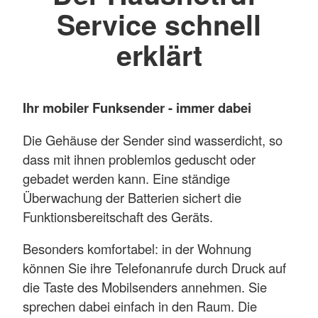
Service schnell
erklärt
Ihr mobiler Funksender - immer dabei
Die Gehäuse der Sender sind wasserdicht, so
dass mit ihnen problemlos geduscht oder
gebadet werden kann. Eine ständige
Überwachung der Batterien sichert die
Funktionsbereitschaft des Geräts.
Besonders komfortabel: in der Wohnung
können Sie ihre Telefonanrufe durch Druck auf
die Taste des Mobilsenders annehmen. Sie
sprechen dabei einfach in den Raum. Die