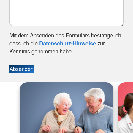
Mit dem Absenden des Formulars bestätige ich,
dass ich die
Datenschutz-Hinweise
zur
Kenntnis genommen habe.
Absenden