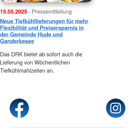
15.05.2025
· Pressemitteilung
Neue Tiefkühllieferungen für mehr
Flexibilität und Preisersparnis in
der Gemeinde Hude und
Ganderkesee
Das DRK bietet ab sofort auch die
Lieferung von Wöchentlichen
Tiefkühlmahlzeiten an.