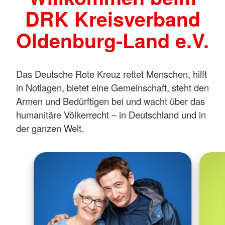
DRK Kreisverband
Oldenburg-Land e.V.
Das Deutsche Rote Kreuz rettet Menschen, hilft
in Notlagen, bietet eine Gemeinschaft, steht den
Armen und Bedürftigen bei und wacht über das
humanitäre Völkerrecht – in Deutschland und in
der ganzen Welt.